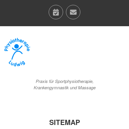
calendar
contact
Praxis für Sportphysiotherapie,
Krankengymnastik und Massage
SITEMAP