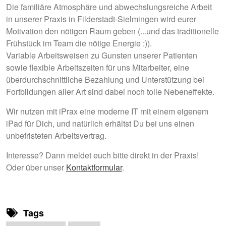
Die familiäre Atmosphäre und abwechslungsreiche Arbeit
in unserer Praxis in Filderstadt-Sielmingen wird eurer
Motivation den nötigen Raum geben (...und das traditionelle
Frühstück im Team die nötige Energie :)).
Variable Arbeitsweisen zu Gunsten unserer Patienten
sowie flexible Arbeitszeiten für uns Mitarbeiter, eine
überdurchschnittliche Bezahlung und Unterstützung bei
Fortbildungen aller Art sind dabei noch tolle Nebeneffekte.
Wir nutzen mit iPrax eine moderne IT mit einem eigenem
iPad für Dich, und natürlich erhältst Du bei uns einen
unbefristeten Arbeitsvertrag.
Interesse? Dann meldet euch bitte direkt in der Praxis!
Oder über unser
Kontaktformular
.
Tags