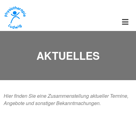
Direkt zum Inhalt
AKTUELLES
Hier finden Sie eine Zusammenstellung aktueller Termine,
Angebote und sonstiger Bekanntmachungen.