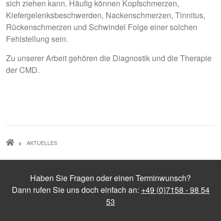
sich ziehen kann. Häufig können
Kopfschmerzen,
Kiefergelenksbeschwerden, Nackenschmerzen, Tinnitus,
Rückenschmerzen und Schwindel
Folge einer solchen
Fehlstellung sein.
Zu unserer Arbeit gehören die Diagnostik und die Therapie
der CMD.
PFADNAVIGATION
AKTUELLES
Haben Sie Fragen oder einen Terminwunsch?
Dann rufen Sie uns doch einfach an:
+49 (0)7158 - 98 54
53