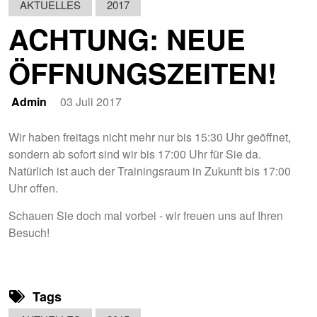
AKTUELLES
2017
ACHTUNG: NEUE
ÖFFNUNGSZEITEN!
Admin
03 Juli 2017
Wir haben freitags nicht mehr nur
bis 15:30 Uhr
geöffnet,
sondern ab sofort sind wir
bis 17:00 Uhr
für Sie da.
Natürlich ist auch der Trainingsraum in Zukunft bis 17:00
Uhr offen.
Schauen Sie doch mal vorbei - wir freuen uns auf Ihren
Besuch!
Tags