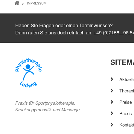
IMPRESSUM
Haben Sie Fragen oder einen Terminwunsch?
Dann rufen Sie uns doch einfach an:
+49 (0)7158 - 98 5
SITEM
Aktuell
Therapi
Preise
Praxis für Sportphysiotherapie,
Krankengymnastik und Massage
Praxis
Kontak