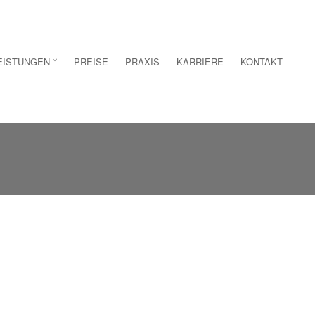
EISTUNGEN
PREISE
PRAXIS
KARRIERE
KONTAKT